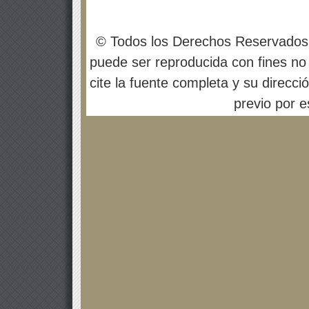
© Todos los Derechos Reservados
puede ser reproducida con fines no 
cite la fuente completa y su direcci
previo por es