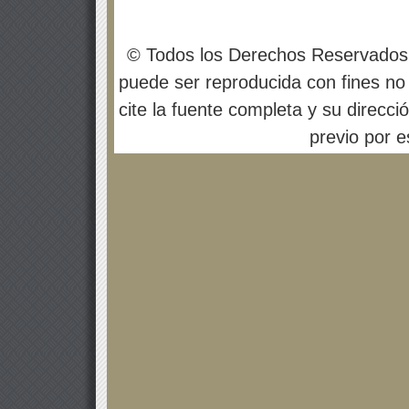
© Todos los Derechos Reservados
puede ser reproducida con fines no 
cite la fuente completa y su direcci
previo por es