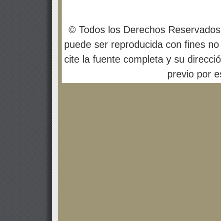
© Todos los Derechos Reservados
puede ser reproducida con fines no 
cite la fuente completa y su direcci
previo por es