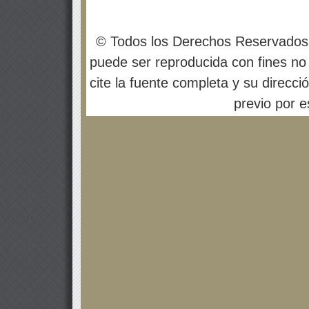
© Todos los Derechos Reservados
puede ser reproducida con fines no 
cite la fuente completa y su direcci
previo por es