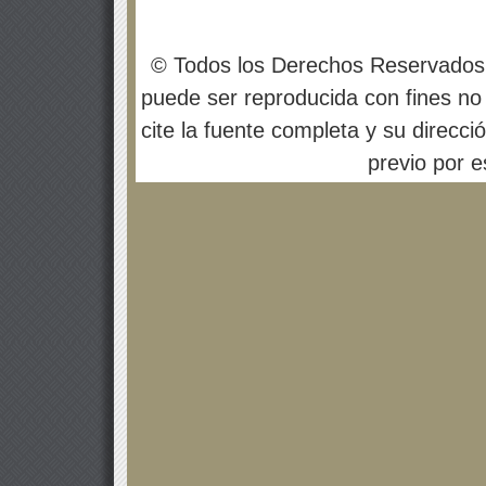
© Todos los Derechos Reservados
puede ser reproducida con fines no 
cite la fuente completa y su direcci
previo por es