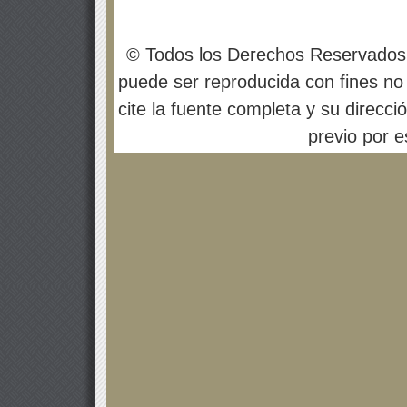
© Todos los Derechos Reservados
puede ser reproducida con fines no 
cite la fuente completa y su direcci
previo por es