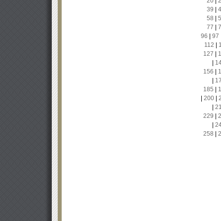
20
|
39
|
58
|
77
|
96
|
97
112
|
127
|
|
1
156
|
|
1
185
|
|
200
|
|
2
229
|
|
2
258
|