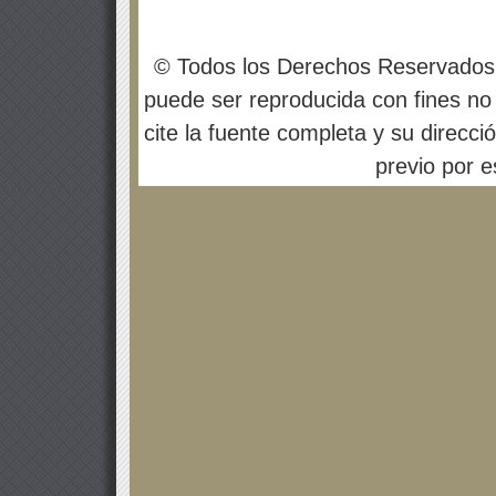
© Todos los Derechos Reservados
puede ser reproducida con fines no 
cite la fuente completa y su direcci
previo por es