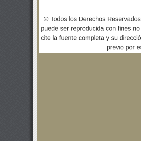
© Todos los Derechos Reservados
puede ser reproducida con fines no 
cite la fuente completa y su direcci
previo por es