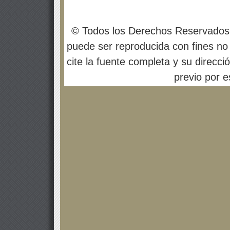
© Todos los Derechos Reservados
puede ser reproducida con fines no 
cite la fuente completa y su direcci
previo por es