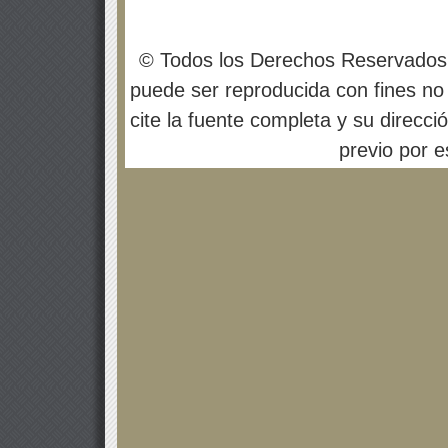
© Todos los Derechos Reservados
puede ser reproducida con fines no 
cite la fuente completa y su direcci
previo por es