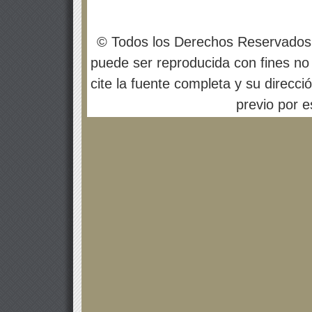
© Todos los Derechos Reservados
puede ser reproducida con fines no 
cite la fuente completa y su direcci
previo por es