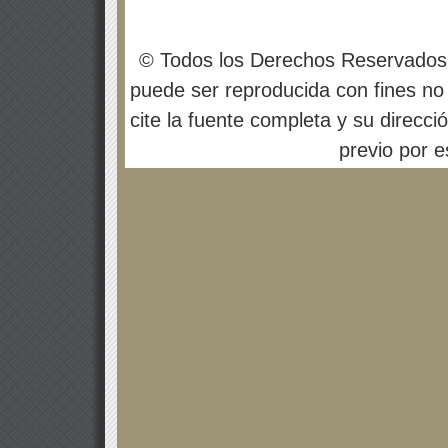
© Todos los Derechos Reservados
puede ser reproducida con fines no 
cite la fuente completa y su direcci
previo por es