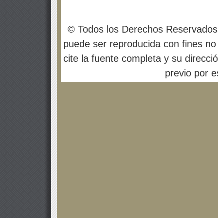
© Todos los Derechos Reservados
puede ser reproducida con fines no 
cite la fuente completa y su direcci
previo por es