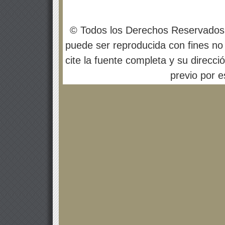
© Todos los Derechos Reservados
puede ser reproducida con fines no 
cite la fuente completa y su direcci
previo por es