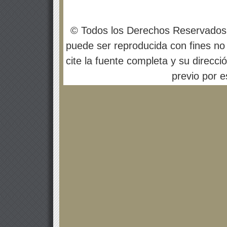
© Todos los Derechos Reservados
puede ser reproducida con fines no 
cite la fuente completa y su direcci
previo por es