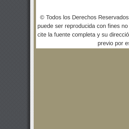
© Todos los Derechos Reservados
puede ser reproducida con fines no 
cite la fuente completa y su direcci
previo por es