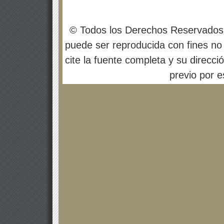
© Todos los Derechos Reservados
puede ser reproducida con fines no 
cite la fuente completa y su direcci
previo por es