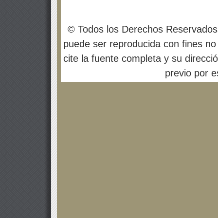
© Todos los Derechos Reservados
puede ser reproducida con fines no 
cite la fuente completa y su direcci
previo por es