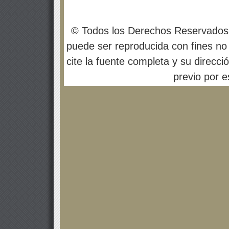
© Todos los Derechos Reservados
puede ser reproducida con fines no 
cite la fuente completa y su direcci
previo por es