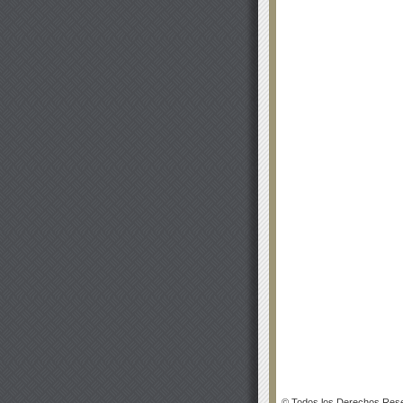
© Todos los Derechos Rese