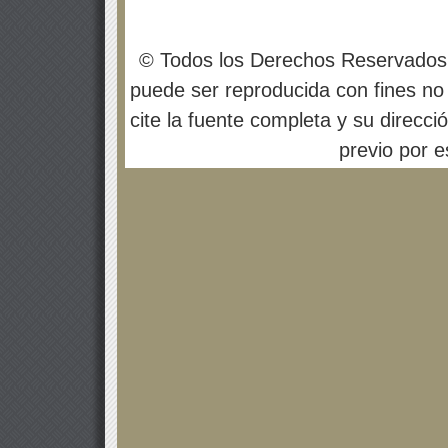
© Todos los Derechos Reservados
puede ser reproducida con fines no 
cite la fuente completa y su direcci
previo por es