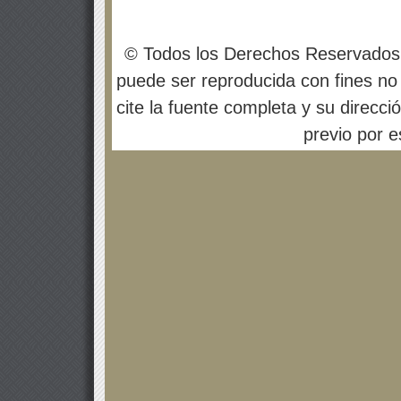
© Todos los Derechos Reservados
puede ser reproducida con fines no 
cite la fuente completa y su direcci
previo por es