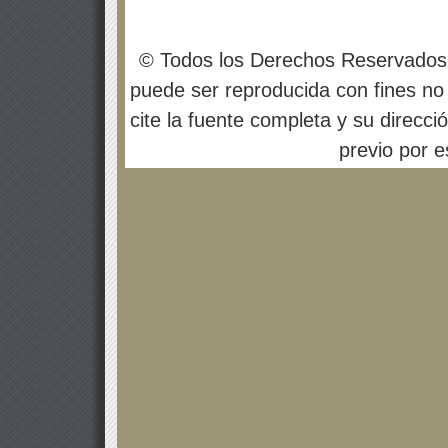
© Todos los Derechos Reservados
puede ser reproducida con fines no 
cite la fuente completa y su direcci
previo por es