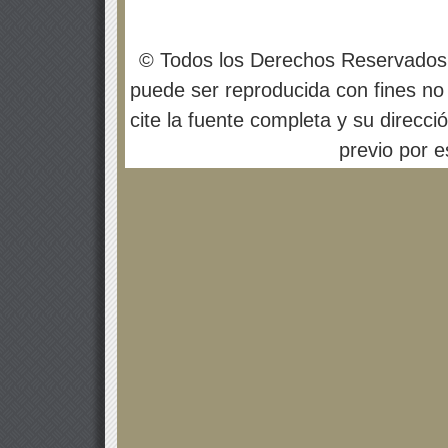
© Todos los Derechos Reservados
puede ser reproducida con fines no 
cite la fuente completa y su direcci
previo por es