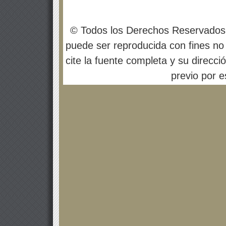
© Todos los Derechos Reservados
puede ser reproducida con fines no 
cite la fuente completa y su direcci
previo por es