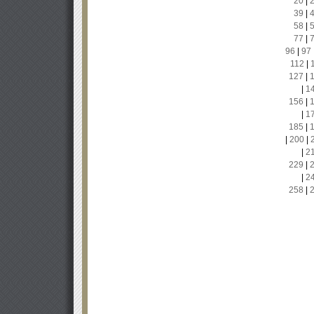
20
|
39
|
58
|
77
|
96
|
97
112
|
127
|
|
1
156
|
|
1
185
|
|
200
|
|
2
229
|
|
2
258
|