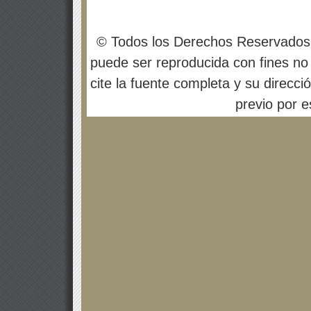
© Todos los Derechos Reservados
puede ser reproducida con fines no 
cite la fuente completa y su direcci
previo por es