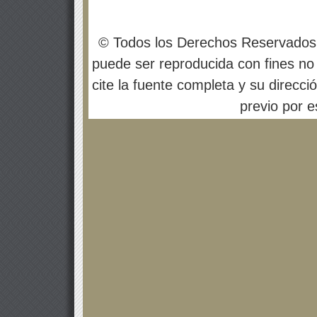
© Todos los Derechos Reservados
puede ser reproducida con fines no 
cite la fuente completa y su direcci
previo por es