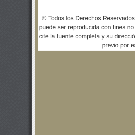
© Todos los Derechos Reservados
puede ser reproducida con fines no 
cite la fuente completa y su direcci
previo por es