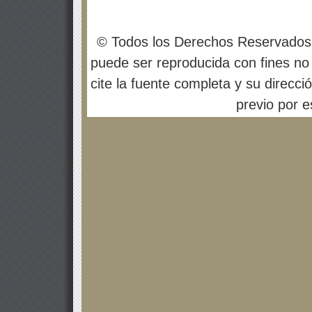
© Todos los Derechos Reservados
puede ser reproducida con fines no 
cite la fuente completa y su direcci
previo por es