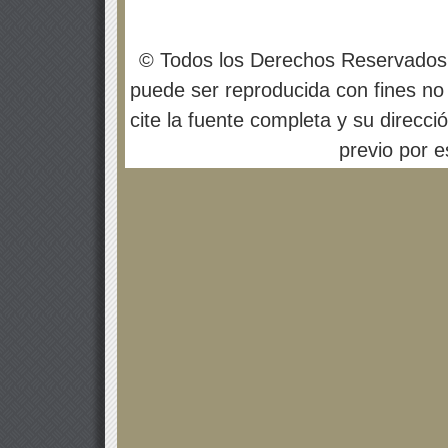
© Todos los Derechos Reservados
puede ser reproducida con fines no 
cite la fuente completa y su direcci
previo por es