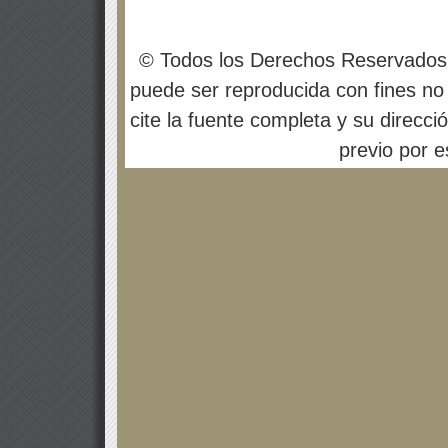
© Todos los Derechos Reservados
puede ser reproducida con fines no 
cite la fuente completa y su direcci
previo por es