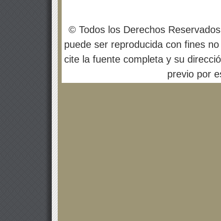
© Todos los Derechos Reservados
puede ser reproducida con fines no 
cite la fuente completa y su direcci
previo por es