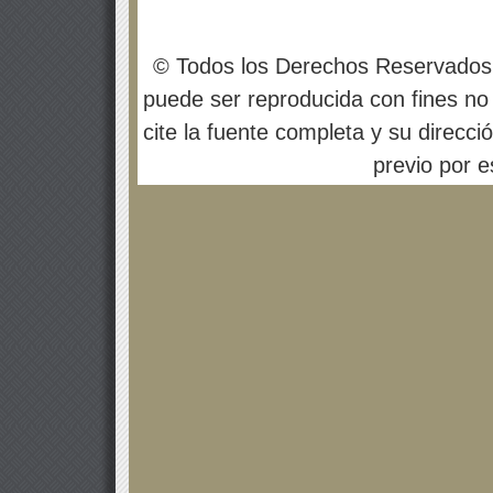
© Todos los Derechos Reservados
puede ser reproducida con fines no 
cite la fuente completa y su direcci
previo por es