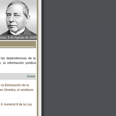
ves, 6 de Agosto de 2026
 las dependencias de la
 la información jurídica
[Subir]
la Eliminación de la
en Ginebra, el veintiuno
II, numeral 8 de la Ley