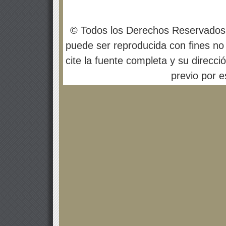
© Todos los Derechos Reservados
puede ser reproducida con fines no 
cite la fuente completa y su direcci
previo por es