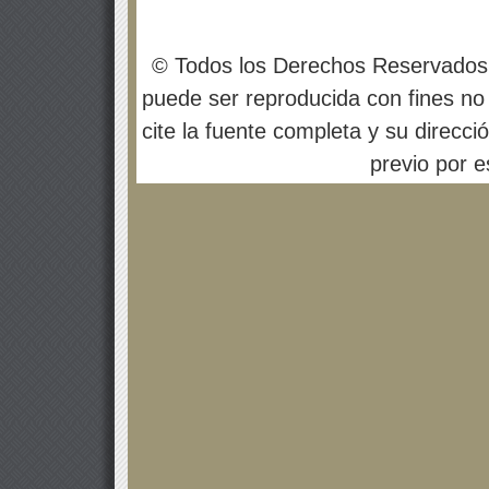
© Todos los Derechos Reservados
puede ser reproducida con fines no 
cite la fuente completa y su direcci
previo por es