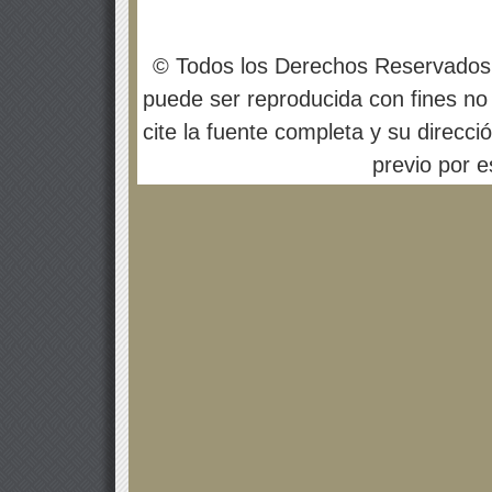
© Todos los Derechos Reservados
puede ser reproducida con fines no 
cite la fuente completa y su direcci
previo por es