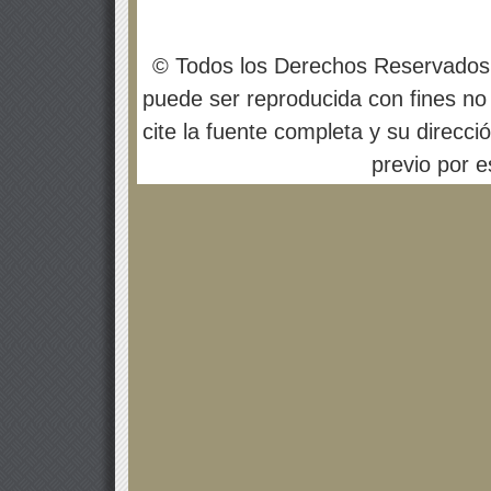
© Todos los Derechos Reservados
puede ser reproducida con fines no 
cite la fuente completa y su direcci
previo por es