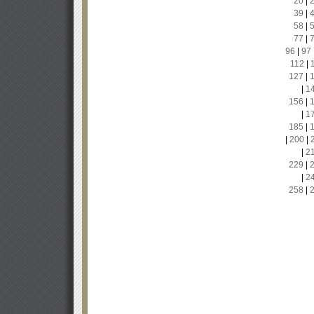
20
|
39
|
58
|
77
|
96
|
97
112
|
127
|
|
1
156
|
|
1
185
|
|
200
|
|
2
229
|
|
2
258
|