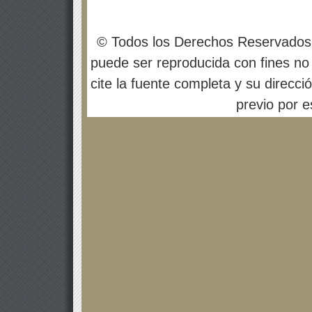
© Todos los Derechos Reservados
puede ser reproducida con fines no 
cite la fuente completa y su direcci
previo por es