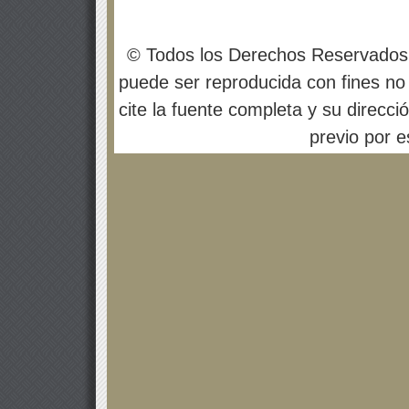
© Todos los Derechos Reservados
puede ser reproducida con fines no 
cite la fuente completa y su direcci
previo por es