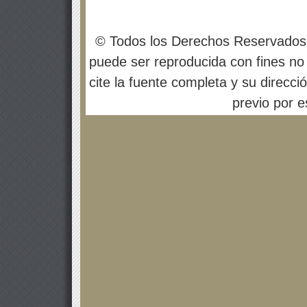
© Todos los Derechos Reservados
puede ser reproducida con fines no 
cite la fuente completa y su direcci
previo por es