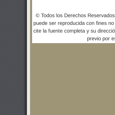
© Todos los Derechos Reservados
puede ser reproducida con fines no 
cite la fuente completa y su direcci
previo por es