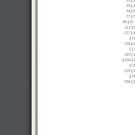
20
|
39
|
58
|
77
|
96
|
97
112
|
127
|
|
1
156
|
|
1
185
|
|
200
|
|
2
229
|
|
2
258
|