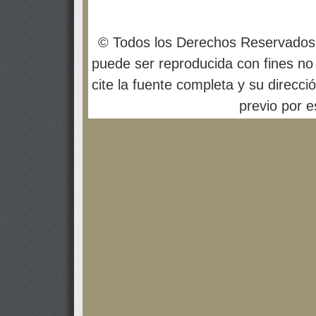
© Todos los Derechos Reservados
puede ser reproducida con fines no 
cite la fuente completa y su direcci
previo por es