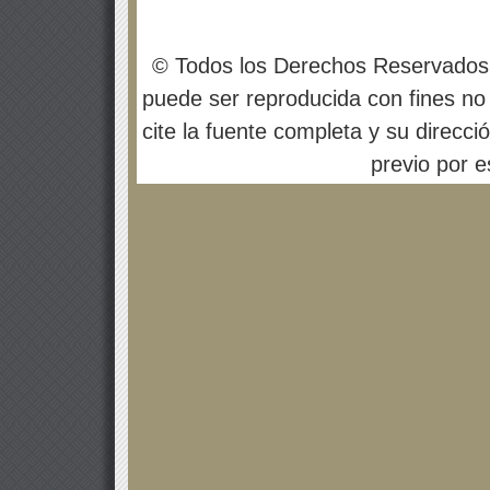
© Todos los Derechos Reservados
puede ser reproducida con fines no 
cite la fuente completa y su direcci
previo por es