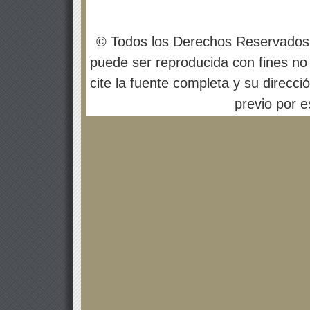
© Todos los Derechos Reservados
puede ser reproducida con fines no 
cite la fuente completa y su direcci
previo por es