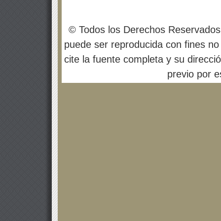
© Todos los Derechos Reservados
puede ser reproducida con fines no 
cite la fuente completa y su direcci
previo por es