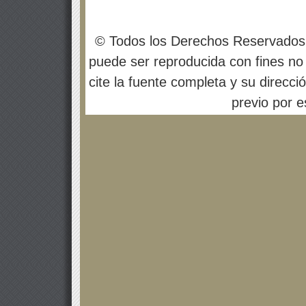
© Todos los Derechos Reservados
puede ser reproducida con fines no 
cite la fuente completa y su direcci
previo por es