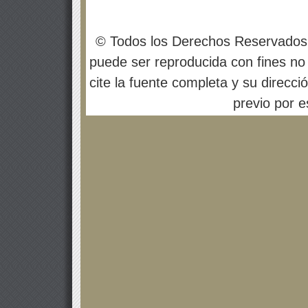
© Todos los Derechos Reservados
puede ser reproducida con fines no 
cite la fuente completa y su direcci
previo por es