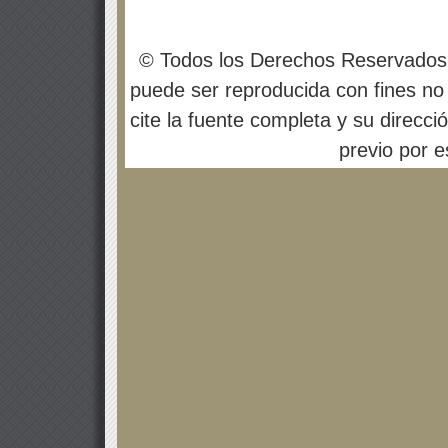
© Todos los Derechos Reservados
puede ser reproducida con fines no 
cite la fuente completa y su direcci
previo por es