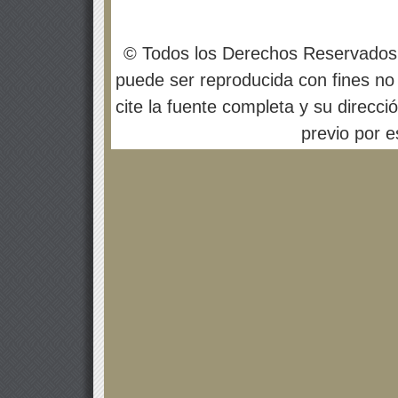
© Todos los Derechos Reservados
puede ser reproducida con fines no 
cite la fuente completa y su direcci
previo por es